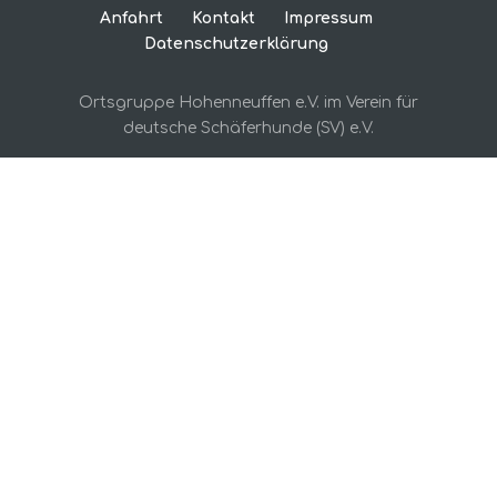
Anfahrt
Kontakt
Impressum
Datenschutzerklärung
Ortsgruppe Hohenneuffen e.V. im Verein für
deutsche Schäferhunde (SV) e.V.