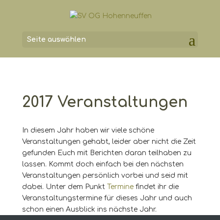
Seite auswählen
2017 Veranstaltungen
In diesem Jahr haben wir viele schöne
Veranstaltungen gehabt, leider aber nicht die Zeit
gefunden Euch mit Berichten daran teilhaben zu
lassen. Kommt doch einfach bei den nächsten
Veranstaltungen persönlich vorbei und seid mit
dabei. Unter dem Punkt
Termine
findet ihr die
Veranstaltungstermine für dieses Jahr und auch
schon einen Ausblick ins nächste Jahr.